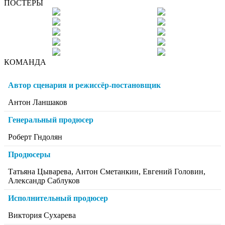
ПОСТЕРЫ
КОМАНДА
Автор сценария и режиссёр-постановщик
Антон Ланшаков
Генеральный продюсер
Роберт Гндолян
Продюсеры
Татьяна Цыварева, Антон Сметанкин, Евгений Головин,
Александр Саблуков
Исполнительный продюсер
Виктория Сухарева