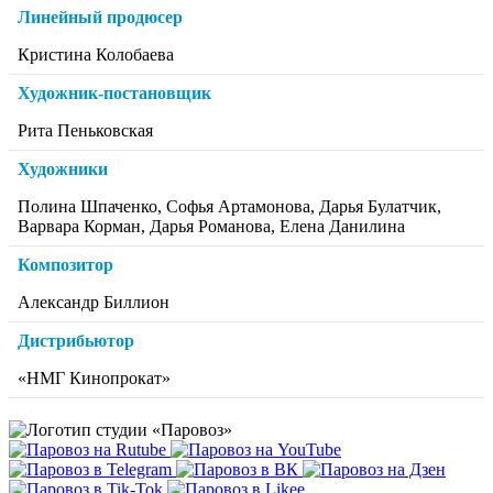
Линейный продюсер
Кристина Колобаева
Художник-постановщик
Рита Пеньковская
Художники
Полина Шпаченко, Софья Артамонова, Дарья Булатчик,
Варвара Корман, Дарья Романова, Елена Данилина
Композитор
Александр Биллион
Дистрибьютор
«НМГ Кинопрокат»