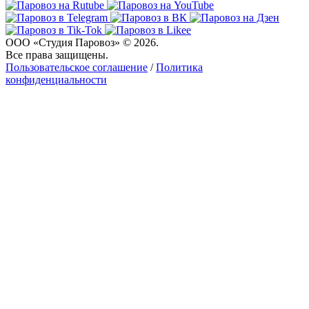
ООО «Студия Паровоз» © 2026.
Все права защищены.
Пользовательское соглашение
/
Политика
конфиденциальности