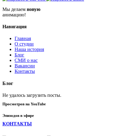
Мы делаем
новую
анимацию!
Навигация
Главная
О студии
Наша история
Блог
СМИ о нас
Вакансии
Контакты
Блог
Не удалось загрузить посты.
Просмотров на YouTube
Эпизодов в эфире
КОНТАКТЫ