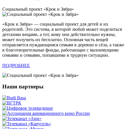
Cоциальный проект «Крок и Зябра»
«Крок и Зябра» — социальный проект для детей и их
родителей. Это система, в которой любой может поделиться
детскими вещами, а тот, кому они действительно нужны,
может получить их бесплатно. Основная часть вещей
отправляется нуждающимся семьям в деревни и сёла, а также
в благотворительные фонды, работающие с малоимущими
семьями и семьями, попавшими в трудную ситуацию.
ПОДРОБНЕЕ
Наши партнеры