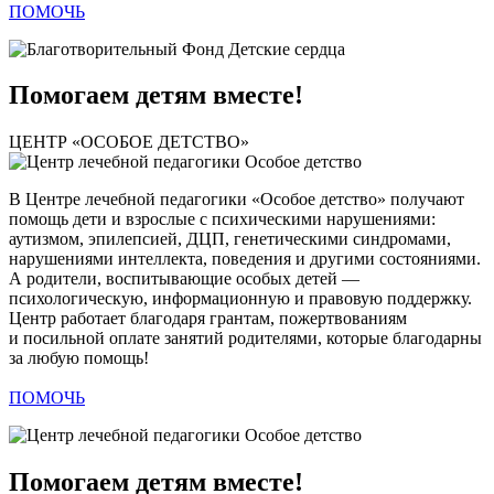
ПОМОЧЬ
Помогаем детям вместе!
ЦЕНТР «ОСОБОЕ ДЕТСТВО»
В Центре лечебной педагогики «Особое детство» получают
помощь дети и взрослые с психическими нарушениями:
аутизмом, эпилепсией, ДЦП, генетическими синдромами,
нарушениями интеллекта, поведения и другими состояниями.
А родители, воспитывающие особых детей —
психологическую, информационную и правовую поддержку.
Центр работает благодаря грантам, пожертвованиям
и посильной оплате занятий родителями, которые благодарны
за любую помощь!
ПОМОЧЬ
Помогаем детям вместе!