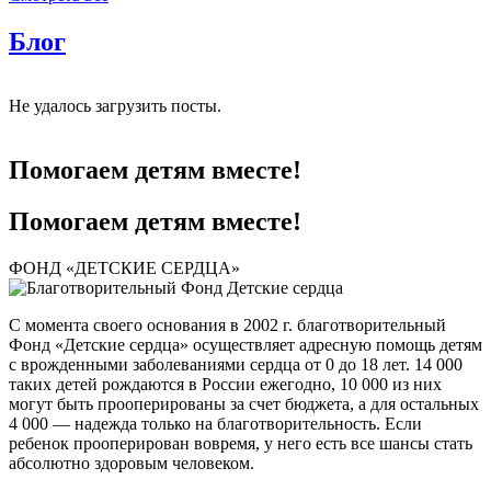
Блог
Не удалось загрузить посты.
Помогаем детям вместе!
Помогаем детям вместе!
ФОНД «ДЕТСКИЕ СЕРДЦА»
С момента своего основания в 2002 г. благотворительный
Фонд «Детские сердца» осуществляет адресную помощь детям
с врожденными заболеваниями сердца от 0 до 18 лет. 14 000
таких детей рождаются в России ежегодно, 10 000 из них
могут быть прооперированы за счет бюджета, а для остальных
4 000 — надежда только на благотворительность. Если
ребенок прооперирован вовремя, у него есть все шансы стать
абсолютно здоровым человеком.