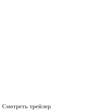
Смотреть трейлер