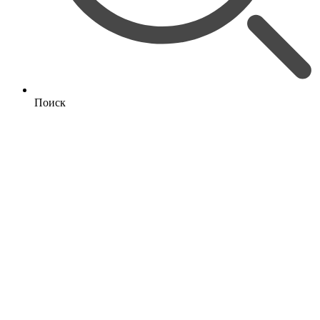
Поиск