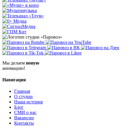
Мы делаем
новую
анимацию!
Навигация
Главная
О студии
Наша история
Блог
СМИ о нас
Вакансии
Контакты