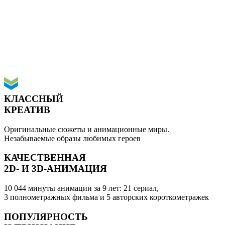
КЛАССНЫЙ
КРЕАТИВ
Оригинальные сюжеты и анимационные миры.
Незабываемые образы любимых героев
КАЧЕСТВЕННАЯ
2D- И 3D-АНИМАЦИЯ
10 044 минуты анимации за 9 лет: 21 сериал,
3 полнометражных фильма и 5 авторских короткометражек
ПОПУЛЯРНОСТЬ