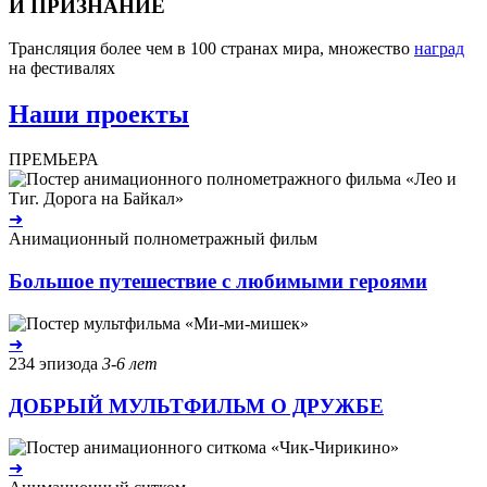
И ПРИЗНАНИЕ
Трансляция более чем в 100 странах мира, множество
наград
на фестивалях
Наши проекты
ПРЕМЬЕРА
➜
Анимационный полнометражный фильм
Большое путешествие с любимыми героями
➜
234 эпизода
3-6 лет
ДОБРЫЙ МУЛЬТФИЛЬМ О ДРУЖБЕ
➜