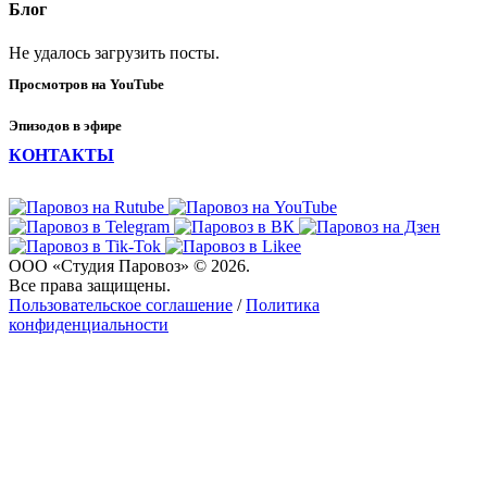
Блог
Не удалось загрузить посты.
Просмотров на YouTube
Эпизодов в эфире
КОНТАКТЫ
ООО «Студия Паровоз» © 2026.
Все права защищены.
Пользовательское соглашение
/
Политика
конфиденциальности